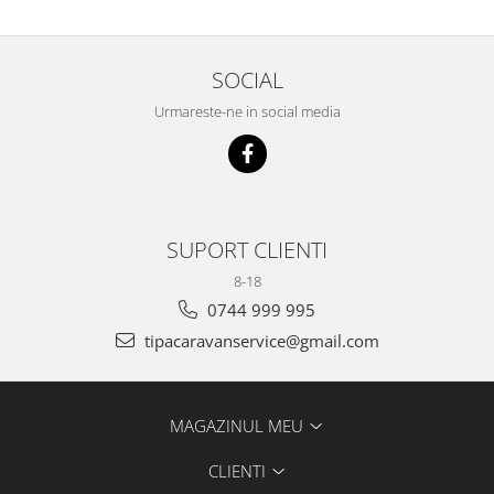
SOCIAL
Urmareste-ne in social media
SUPORT CLIENTI
8-18
0744 999 995
tipacaravanservice@gmail.com
MAGAZINUL MEU
CLIENTI