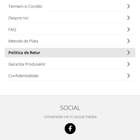
Termeni si Conditii
Despre noi
FAQ
Metode de Plata
Politica de Retur
Garantia Produselor
Confidentialitate
SOCIAL
Urmareste-ne in social media