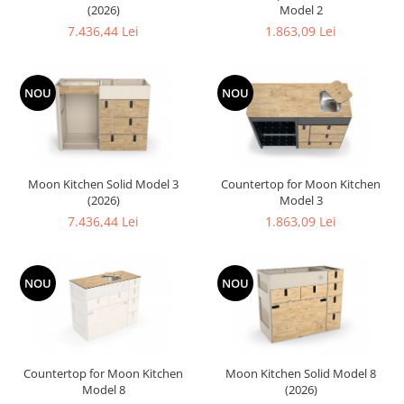
(2026)
Model 2
7.436,44 Lei
1.863,09 Lei
NOU
NOU
Moon Kitchen Solid Model 3
Countertop for Moon Kitchen
(2026)
Model 3
7.436,44 Lei
1.863,09 Lei
NOU
NOU
Countertop for Moon Kitchen
Moon Kitchen Solid Model 8
Model 8
(2026)