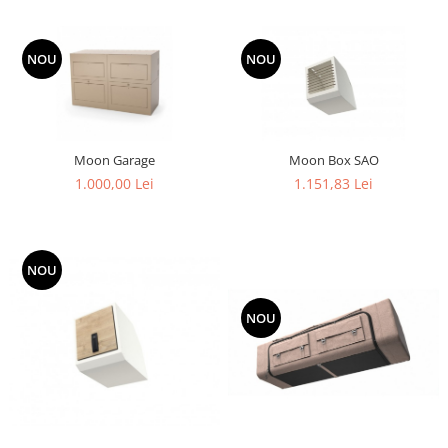
NOU
NOU
Moon Garage
Moon Box SAO
1.000,00 Lei
1.151,83 Lei
NOU
NOU