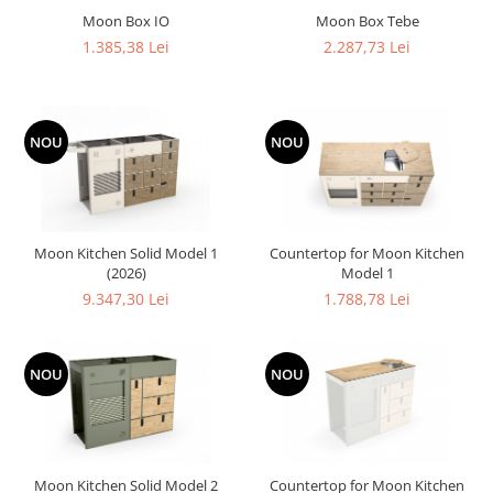
Moon Box IO
Moon Box Tebe
1.385,38 Lei
2.287,73 Lei
NOU
NOU
Moon Kitchen Solid Model 1
Countertop for Moon Kitchen
(2026)
Model 1
9.347,30 Lei
1.788,78 Lei
NOU
NOU
Moon Kitchen Solid Model 2
Countertop for Moon Kitchen