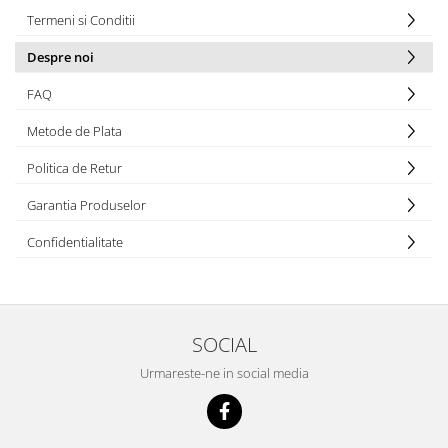
Termeni si Conditii
Despre noi
FAQ
Metode de Plata
Politica de Retur
Garantia Produselor
Confidentialitate
SOCIAL
Urmareste-ne in social media