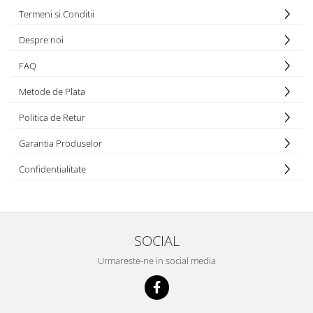
Termeni si Conditii
Despre noi
FAQ
Metode de Plata
Politica de Retur
Garantia Produselor
Confidentialitate
SOCIAL
Urmareste-ne in social media