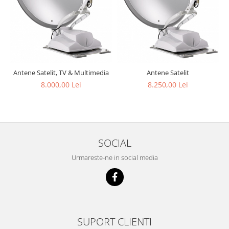
Antene Satelit, TV & Multimedia
Antene Satelit
8.000,00 Lei
8.250,00 Lei
SOCIAL
Urmareste-ne in social media
SUPORT CLIENTI