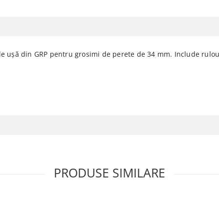
 de ușă din GRP pentru grosimi de perete de 34 mm. Include rulou
PRODUSE SIMILARE