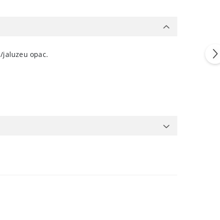
/jaluzeu opac.