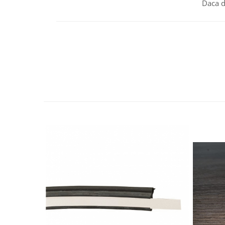
Daca d